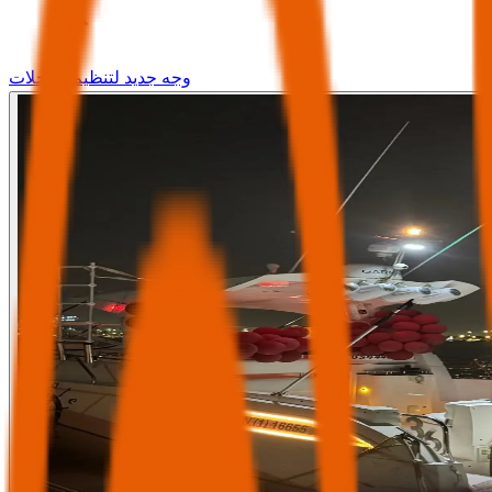
وجه جديد لتنظيم الرحلات