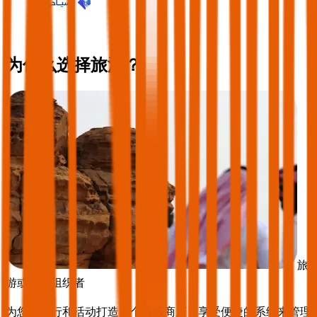
为什么选择旅游？
旅
游或活动组织者
为您的旅行和活动打造一个高级商店，享受便捷的系统来管理