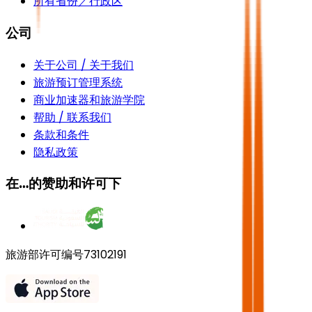
所有省份／行政区
公司
关于公司 / 关于我们
旅游预订管理系统
商业加速器和旅游学院
帮助 / 联系我们
条款和条件
隐私政策
在…的赞助和许可下
旅游部许可编号73102191