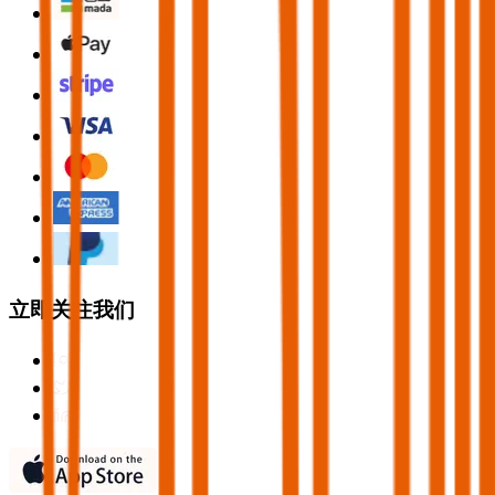
立即关注我们