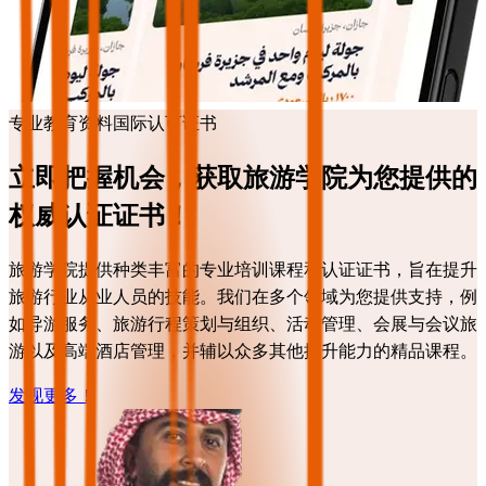
专业教育资料
国际认可证书
立即把握机会，获取旅游学院为您提供的
权威认证证书！
旅游学院提供种类丰富的专业培训课程和认证证书，旨在提升
旅游行业从业人员的技能。我们在多个领域为您提供支持，例
如导游服务、旅游行程策划与组织、活动管理、会展与会议旅
游以及高端酒店管理，并辅以众多其他提升能力的精品课程。
发现更多！