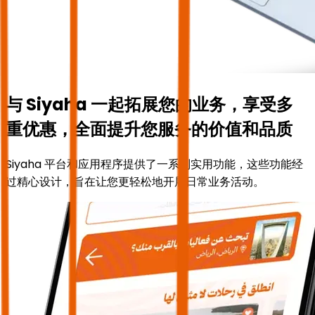
与 Siyaha 一起拓展您的业务，享受多
重优惠，全面提升您服务的价值和品质
Siyaha 平台和应用程序提供了一系列实用功能，这些功能经
过精心设计，旨在让您更轻松地开展日常业务活动。