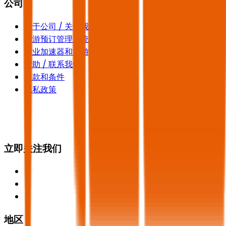
公司
关于公司 / 关于我们
旅游预订管理系统
商业加速器和旅游学院
帮助 / 联系我们
条款和条件
隐私政策
立即关注我们
地区