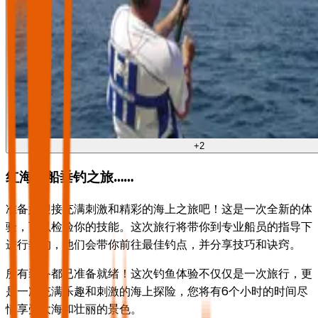
+
2
红海乘船垂钓之旅……
准备好迎接充满刺激和精彩的海上之旅吧！这是一次全新的体
验，可以检验你的技能。这次旅行将带你到专业船员的指导下
进行垂钓，他们会带你前往最佳钓点，并分享技巧和诀窍。
所有装备都已准备就绪！这次钓鱼体验不仅仅是一次旅行，更
是一次充满乐趣和刺激的海上探险，您将有6个小时的时间尽
情享受大海和壮丽的景色。