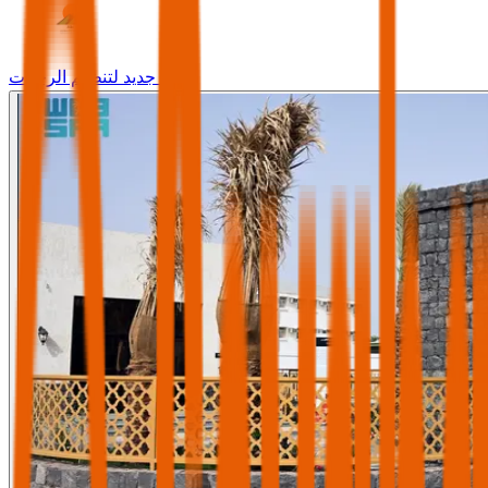
وجه جديد لتنظيم الرحلات