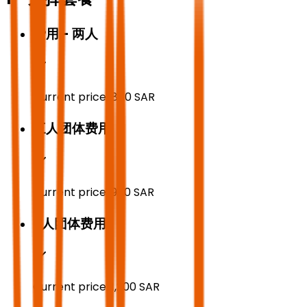
费用 - 两人
Current price:
850
SAR
三人团体费用
Current price:
950
SAR
6人团体费用
Current price:
1,200
SAR