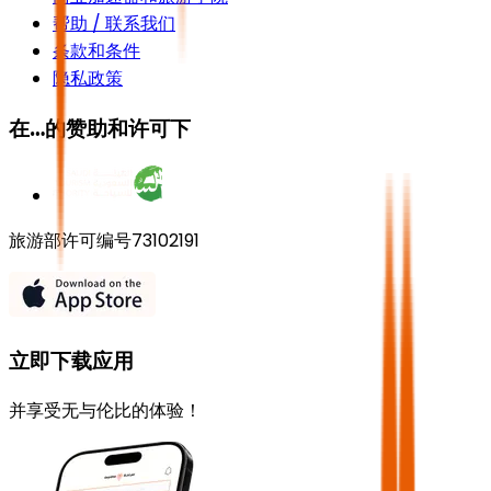
帮助 / 联系我们
条款和条件
隐私政策
在…的赞助和许可下
旅游部许可编号73102191
立即下载应用
并享受无与伦比的体验！