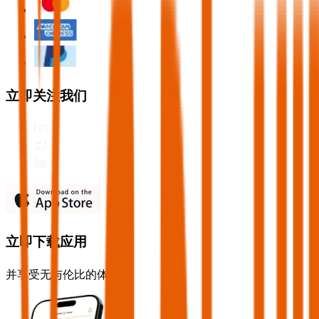
立即关注我们
立即下载应用
并享受无与伦比的体验！