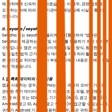
에 귀하에게 신속히 통지하겠습니다. 이 경우, 관련 법령에서
요구하는 바에 따라 정부 기관에도 해당 침해 사실을 통보할
것입니다.
II. Seyaha / seyaha 앱
Seyaha 또는 seyaha 애플리케이션(통칭하여 “앱”)은
Seyaha가 제공하는 제안 및 서비스를 이용하기 위한 또 다른
수단입니다. 앱은 서비스 사이트와 동일한 방식, 동일한 목적
및 동일한 법적 근거에 따라 데이터를 기록·처리·활용합니다.
본 개인정보 처리방침의 이 부분에 기재된 내용은 앱에도 동일
하게 적용됩니다.
1. 앱 특화 데이터의 추가 이용
앱을 사용하는 경우, Seyaha는 앱 및 귀하의 모바일 기기와
관련된 추가 데이터(예: 기기 이름, 제조사, 모델, 운영체제 버
전, 앱 버전 또는 SDK 버전, 기기 번호(IMEI), 광고 식별자(예:
Android 광고 ID, Apple 광고 식별자)에 접근할 수 있습니다.
귀하가 Android 기기를 사용하는 경우, 앱은 귀하가 어떤