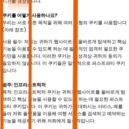
시기를 권장합니다.
쿠키를 어떻게 사용하나요?
우리는 서로 다른 목적을 위해 여러 유형의 쿠키를 사용합니다
(아래 참조).
사용 필수: 저희는 귀하가 웹사이트를 올바르게 탐색하고 핵심
기능을 이용할 수 있도록 하는 데 필수적인 엄격히 필요한 쿠
키만을 사용합니다. 이러한 쿠키는 그 성격상 귀하의 동의가
필요하지 않습니다. 이 쿠키들은 일반적으로 퍼스트파티 쿠키
입니다.
범주: 인프라스트럭처
목적: 인프라스트럭처 쿠키는 귀하가 웹사이트를 올바르게 탐
색하고 핵심 기능을 사용할 수 있도록 하는 데 필요한 퍼스트
파티 쿠키입니다. 이 쿠키는 귀하가 기대하시는 서비스, 예를
들어 저희 플랫폼을 이용해 여행 서비스를 검색하고 예약하는
기능을 제공하기 위해 저희에게 필수적입니다.