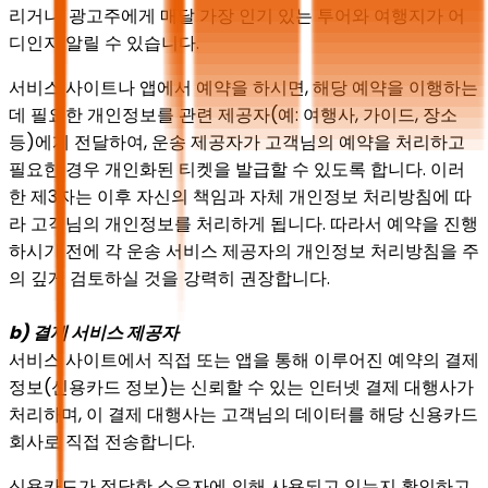
리거나, 광고주에게 매달 가장 인기 있는 투어와 여행지가 어
디인지 알릴 수 있습니다.
서비스 사이트나 앱에서 예약을 하시면, 해당 예약을 이행하는
데 필요한 개인정보를 관련 제공자(예: 여행사, 가이드, 장소
등)에게 전달하여, 운송 제공자가 고객님의 예약을 처리하고
필요한 경우 개인화된 티켓을 발급할 수 있도록 합니다. 이러
한 제3자는 이후 자신의 책임과 자체 개인정보 처리방침에 따
라 고객님의 개인정보를 처리하게 됩니다. 따라서 예약을 진행
하시기 전에 각 운송 서비스 제공자의 개인정보 처리방침을 주
의 깊게 검토하실 것을 강력히 권장합니다.
b) 결제 서비스 제공자
서비스 사이트에서 직접 또는 앱을 통해 이루어진 예약의 결제
정보(신용카드 정보)는 신뢰할 수 있는 인터넷 결제 대행사가
처리하며, 이 결제 대행사는 고객님의 데이터를 해당 신용카드
회사로 직접 전송합니다.
신용카드가 정당한 소유자에 의해 사용되고 있는지 확인하고