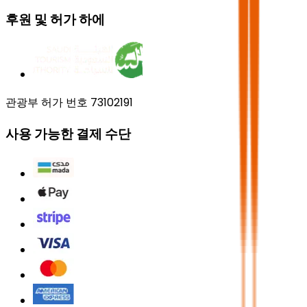
후원 및 허가 하에
관광부 허가 번호 73102191
사용 가능한 결제 수단