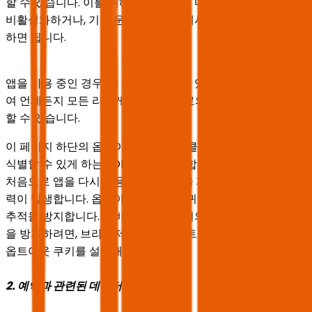
할 수 있습니다. 이를 위해 앱 설정에서 마케팅 푸시 메시지를
비활성화하거나, 기기 운영체제 설정에서 푸시 메시지를 해제
하면 됩니다.
앱을 사용 중인 경우, 이 페이지 하단에 있는 스위치를 사용하
여 언제든지 모든 리타게팅 제공업체로의 데이터 전송을 차단
할 수 있습니다.
이 페이지 하단의 옵트아웃 스위치를 클릭하면, 당사는 귀하를
식별할 수 있게 하는 SDK를 비활성화합니다. 옵트아웃은 이후
처음으로 앱을 다시 사용할 때(즉, 앱을 재시작한 후)부터 효
력이 발생합니다. 옵트아웃 스위치는 귀하가 앱을 사용할 때
추적을 방지합니다. 서비스 사이트에서의 추적 또는 리타게팅
을 방지하려면, 브라우저 설정에서 옵트아웃 버튼을 클릭하여
옵트아웃 쿠키를 설정해야 합니다.
2. 예약과 관련된 데이터 전송