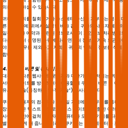
의를 철회하실 수 있습니다.
귀하가 동의를 철회하거나 뉴스레터 수신을 거부하는 경우, 다
른 이유로(예: 위에서 설명한 바와 같이 귀하의 사용자 계정의
일부이거나 예약과 관련된 정보로서) 이 개인정보 처리방침의
다른 곳에서 설명된 사유에 따라 연락처 정보가 계속 보관되어
야 하는 경우를 제외하고, 저희는 귀하의 연락처 정보를 삭제
합니다.
4. 쿠키, 웹 비콘 및 유사 기술
대부분의 다른 웹사이트 운영자와 마찬가지로, 저희는 귀하가
서비스 사이트를 방문하거나 이용할 때 쿠키, 웹 비콘 및 이와
유사한 기술(통칭하여 “추적 기술”)을 사용합니다.
쿠키는 사용자의 컴퓨터나 모바일 기기에 브라우저를 통해 저
장되는 작은 텍스트 파일로, 서비스 사이트를 포함한 여러 웹
사이트 전반에 걸쳐 사용자의 컴퓨터나 모바일 기기를 다시 식
별할 수 있게 해 줍니다. 이러한 쿠키에는 개인 데이터가 포함