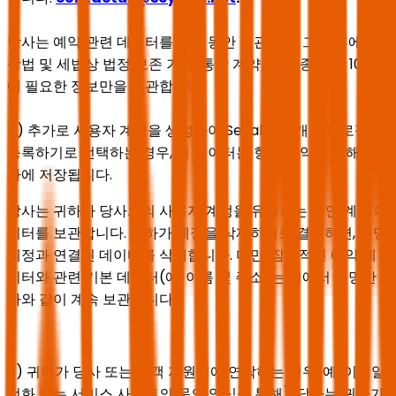
당사는 예약 관련 데이터를 10년 동안 보관하며, 그 이후에는
상법 및 세법상 법정 보존 기간(통상 계약/예약 종료 후 10년)
에 필요한 정보만을 보관합니다.
b) 추가로 사용자 계정을 생성하여 Seyaha에 개인 프로필을
등록하기로 선택하는 경우, 이 데이터는 향후 예약을 위해 당
사에 저장됩니다.
당사는 귀하가 당사와의 사용자 계정을 유지하는 동안 계정 데
이터를 보관합니다. 귀하가 계정을 삭제하기로 결정하면, 해당
계정과 연결된 데이터를 삭제합니다. 다만, 잠재적인 예약 데
이터와 관련 기본 데이터(예: 이름 및 주소)는 위에서 설명한
바와 같이 계속 보관됩니다.
c) 귀하가 당사 또는 고객 지원팀에 연락하는 경우(예: 이메일,
전화 또는 서비스 사이트의 문의 양식을 통해), 당사는 귀하가