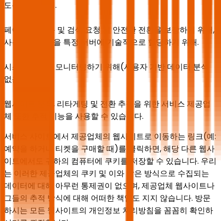
도록 하기 위해.
페이지 간 이동 및 검색 요청 시 안전한 전환을 보장하기 위해,
사용자의 방문을 특정 서버에 기술적으로 할당하기 위해.
시스템 성능을 모니터링하기 위해(사용자 기반 데이터 분석
없음).
웹사이트 분석, 리타게팅 및 전환 추적을 위한 서비스 제공업
체 또한 추적 기능을 사용할 수 있습니다.
서비스 사이트에서 제공업체의 웹사이트로 이동하는 링크(예:
예약을 하거나 티켓을 구매할 때)를 클릭하면, 해당 다른 웹사
이트에서도 귀하의 컴퓨터에 쿠키를 저장할 수 있습니다. 우리
는 이러한 제공업체의 쿠키 및 이와 같은 방식으로 수집되는
데이터에 대해 아무런 통제권이 없으며, 제공업체 웹사이트나
그들의 추적 방식에 대해 어떠한 책임도 지지 않습니다. 방문
하시는 모든 웹사이트의 개인정보 처리방침을 꼼꼼히 확인하