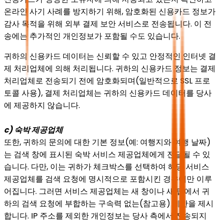
온라인 사기 사례를 방지하기 위해, 암호화된 신용카드 정보가
감사 목적을 위해 외부 결제 보안 서비스로 전송됩니다. 이 전
송에는 추가적인 개인정보가 포함될 수도 있습니다.
귀하의 신용카드 데이터는 신뢰할 수 있고 안정적인 인터넷 결
제 처리업체에 의해 처리됩니다. 귀하의 신용카드 정보는 결제
처리업체로 전송되기 전에 암호화되며(일반적으로 SSL 프로
토콜 사용), 결제 처리업체는 귀하의 신용카드 데이터를 당사
에 제공하지 않습니다.
c) 숙박 제공업체
또한, 귀하의 문의에 대한 기본 정보(예: 여행지와 여행 날짜)
는 검색 창에 표시된 숙박 서비스 제공업체에게 전달될 수 있
습니다. 다만, 이는 귀하가 체크박스를 선택하여 해당 서비스
제공업체를 검색 요청에 명시적으로 포함시킨 경우에만 이루
어집니다. 그러면 서비스 제공업체는 새 창이나 새 탭에서 귀
하의 검색 요청에 부합하는 구속력 없는(참고용) 제안을 제시
합니다. IP 주소를 제외한 개인정보는 당사 측에서 전송되지