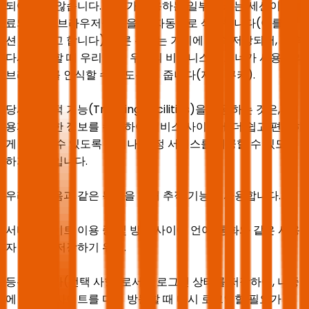
되어 있지 않습니다. 우리가 사용하는 일부 쿠키는 세션이 종
료되면, 즉 브라우저를 닫을 때 자동으로 삭제됩니다(이를 세
션 쿠키라고 합니다). 다른 쿠키는 기기에 계속 저장되어, 이후
다시 방문할 때 우리 또는 우리의 비즈니스 파트너가 사용자의
브라우저를 인식할 수 있도록 해 줍니다(지속 쿠키).
당사가 추적 기능(Tracking Facilities)을 사용하는 것은, 사
용자에 대한 정보를 수집하여 서비스 사이트에 더 쉽고 편리하
게 접근할 수 있도록 하거나, 특정 서비스를 제공할 수 있도록
하기 위함입니다.
우리는 다음과 같은 목적을 위해 추적 기능을 사용합니다.
서비스 사이트 이용 중 및 방문 사이에 언어, 통화와 같은 사용
자 설정을 저장하기 위해.
등록 사용자(선택 사항)로서의 로그인 상태를 저장하여, 나중
에 서비스 사이트를 다시 방문할 때 다시 로그인할 필요가 없