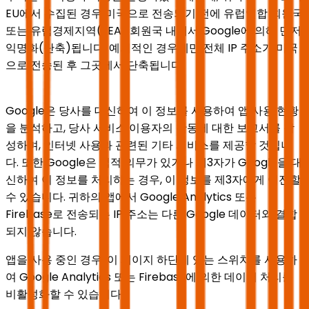
EU에서 수집된 경우 미국으로 전송되기 전에 유럽연합 회원국
또는 유럽경제지역(EEA) 회원국 내에서 Google에 의해 먼저
익명화(단축)됩니다. 예외적인 경우에만 전체 IP 주소가 미국
으로 전송된 후 그곳에서 단축됩니다.
Google은 당사를 대신하여 이 정보를 사용하여 앱 사용 현황
을 분석하고, 당사 서비스 이용자의 활동에 대한 보고서를 작
성하며, 인터넷 사용과 관련된 기타 서비스를 제공할 것입니
다. 또한 Google은 법적 의무가 있거나 제3자가 Google을 대
신하여 이 정보를 처리하는 경우, 이 정보를 제3자에게 이전할
수 있습니다. 귀하의 앱에서 Google Analytics 또는
Firebase로 전송되는 IP 주소는 다른 Google 데이터와 결합
되지 않습니다.
앱을 사용 중인 경우, 이 페이지 하단에 있는 스위치를 사용하
여 Google Analytics 또는 Firebase에 의한 데이터 처리를
비활성화할 수 있습니다.