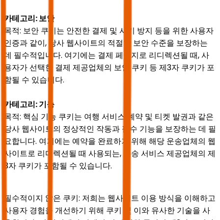
카테고리: 보안
목적: 보안 쿠키는 안전한 결제 및 사기 방지 등을 위한 사용자
인증과 같이, 당사 웹사이트의 적절한 보안 수준을 보장하는
데 필수적입니다. 여기에는 결제 페이지로 리디렉션될 때, 사
용자가 선택한 결제 제공업체의 보안 쿠키 등 제3자 쿠키가 포
함될 수 있습니다.
카테고리: 기능
목적: 핵심 기능 쿠키는 여행 서비스 예약 및 티켓 발권과 같은
당사 웹사이트의 정상적인 작동과 필수 기능을 보장하는 데 필
요합니다. 여기에는 예약을 완료하기 위해 해당 운송업체의 웹
사이트로 리디렉션될 때 사용되는, 운송 서비스 제공업체의 제
3자 쿠키가 포함될 수 있습니다.
필수적이지 않은 쿠키: 저희는 웹사이트 이용 방식을 이해하고
사용자 경험을 개선하기 위해 쿠키 및 이와 유사한 기술을 사