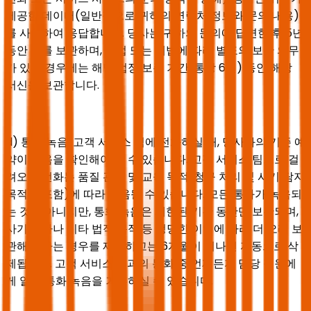
제공한 데이터(일반적으로 귀하의 연락처 정보와 문의 내용)
를 사용하여 응답합니다. 당사는 귀하의 문의에 답변한 후 5년
동안 이를 보관하며, 상법 또는 세법에 따라 별도의 보관 의무
가 있는 경우에는 해당 법정 보존 기간(통상 6년) 동안 해당
서신을 보관합니다.
d) 통화 녹음: 고객 서비스 팀에 전화하실 때, 당사와의 기존 예
약이 있음을 확인해야 할 수 있습니다. 고객 서비스 팀으로 걸
려오는 전화는 품질 관리 및 교육 목적(청구 처리 및 사기 탐지
목적을 포함)에 따라 녹음될 수 있습니다. 모든 통화가 녹음되
는 것은 아니지만, 통화 녹음은 제한된 기간 동안만 보관되며,
사기 조사나 기타 법적 목적 등 정당한 이익에 따라 더 오래 보
관해야 하는 경우를 제외하고는 6개월이 지나면 자동으로 삭
제됩니다. 고객 서비스 팀과의 통화 중 언제든지 담당 직원에
게 알려 통화 녹음을 거부하실 수 있습니다.