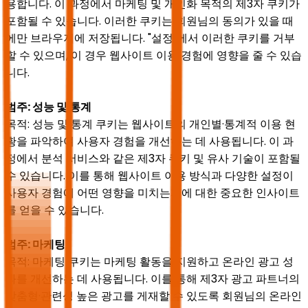
용합니다. 이 과정에서 마케팅 및 개인화 목적의 제3자 쿠키가
포함될 수 있습니다. 이러한 쿠키는 회원님의 동의가 있을 때
에만 브라우저에 저장됩니다. "설정"에서 이러한 쿠키를 거부
할 수 있으며, 이 경우 웹사이트 이용 경험에 영향을 줄 수 있습
니다.
범주: 성능 및 통계
목적: 성능 및 통계 쿠키는 웹사이트의 개인별·통계적 이용 현
황을 파악하여 사용자 경험을 개선하는 데 사용됩니다. 이 과
정에서 분석 서비스와 같은 제3자 쿠키 및 유사 기술이 포함될
수 있습니다. 이를 통해 웹사이트 이용 방식과 다양한 설정이
사용자 경험에 어떤 영향을 미치는지에 대한 중요한 인사이트
를 얻을 수 있습니다.
범주: 마케팅
목적: 마케팅 쿠키는 마케팅 활동을 지원하고 온라인 광고 성
과를 개선하는 데 사용됩니다. 이를 통해 제3자 광고 파트너의
맞춤형·관련성 높은 광고를 게재할 수 있도록 회원님의 온라인