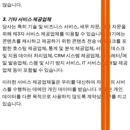
않습니다.
3. 기타 서비스 제공업체
당사는 특히 기술 및 비즈니스 서비스, 세무 자문, 법률 자문을
위해 제3자 서비스 제공업체를 이용할 수 있습니다. 여기에는
콘텐츠를 캐시하고 제공하기 위한 콘텐츠 전송 네트워크를 포
함한 호스팅 제공업체, 통계 및 분석 제공업체, 서비스 데스크
및 지원 데이터 처리업체, CRM 시스템 제공업체, 뉴스레터/메
일 발송업체, 스팸 및 사기 방지 서비스, IT 서비스 및 개발 제공
업체 등이 포함될 수 있습니다.
이러한 서비스 제공업체들은 우리를 대신하여 자신들의 서비
스를 수행하는 데에만 개인 데이터를 받습니다. 이들은 개인
데이터를 다른 목적으로 사용하지 않도록 계약상 의무를 지고
있습니다.