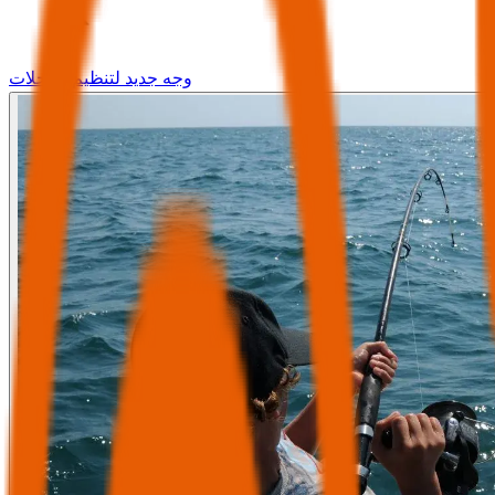
وجه جديد لتنظيم الرحلات