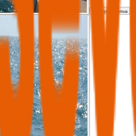
Tampilkan semua