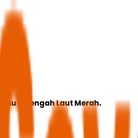
hu di tengah Laut Merah.