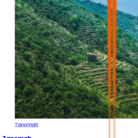
Tanomah