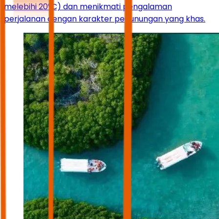
melebihi 20°C) dan menikmati pengalaman
perjalanan dengan karakter pegunungan yang khas.