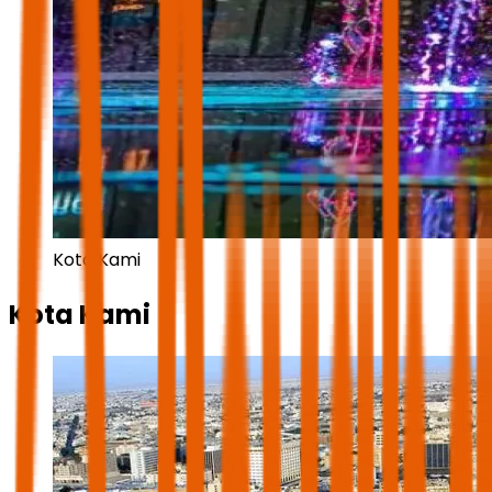
Kota Kami
Kota Kami