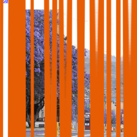
Season.