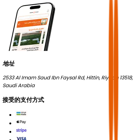
地址
2533 Al Imam Saud Ibn Faysal Rd, Hittin, Riyadh 13518,
Saudi Arabia
接受的支付方式