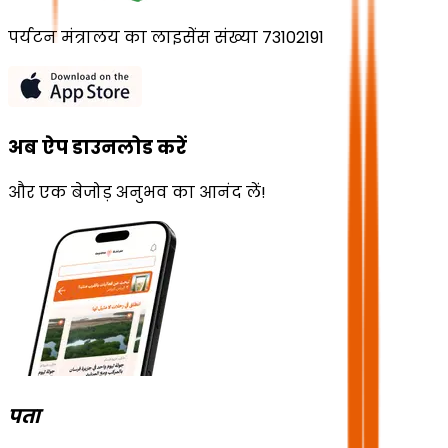
पर्यटन मंत्रालय का लाइसेंस संख्या 73102191
अब ऐप डाउनलोड करें
और एक बेजोड़ अनुभव का आनंद लें!
पता