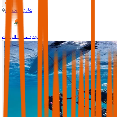
मक्का क्षेत्र
,
जेद्दा
وجه جديد لتنظيم الرحلات