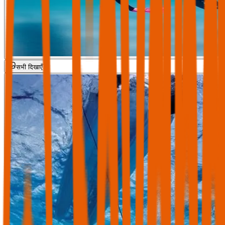
सभी दिखाएँ