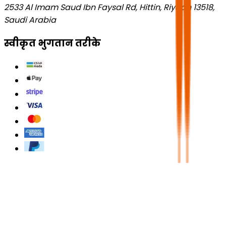
2533 Al Imam Saud Ibn Faysal Rd, Hittin, Riyadh 13518,
Saudi Arabia
स्वीकृत भुगतान तरीके